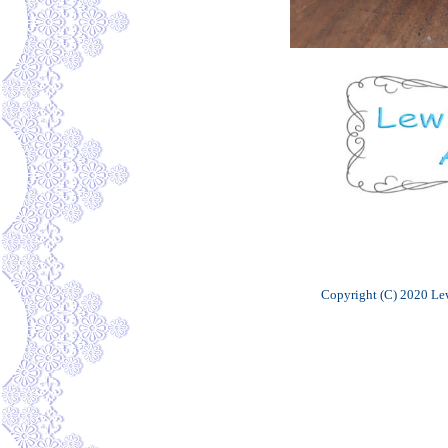
Copyright (C) 2020 Lew